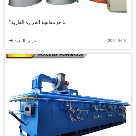
ما هو معالجة الحرارة الغازية؟
عرض المزيد
2025-04-10