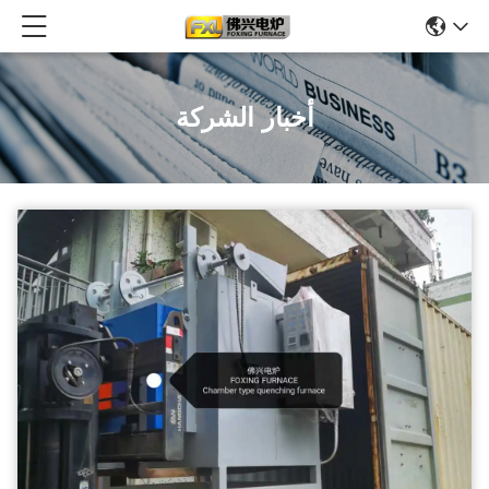
أخبار الشركة