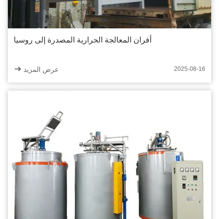
أفران المعالجة الحرارية المصدرة إلى روسيا
عرض المزيد
2025-08-16