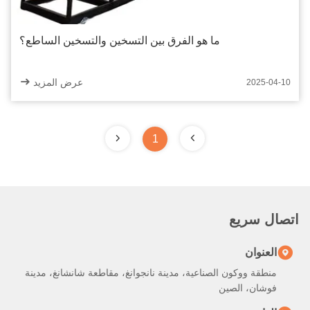
ما هو الفرق بين التسخين والتسخين الساطع؟
عرض المزيد
2025-04-10
1
اتصال سريع
العنوان
منطقة ووكون الصناعية، مدينة نانجوانغ، مقاطعة شانشانغ، مدينة
فوشان، الصين