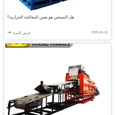
هل التسخين هو نفس المعالجة الحرارية؟
عرض المزيد
2025-04-10