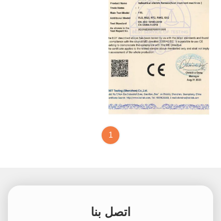
CE certificate
1
اتصل بنا