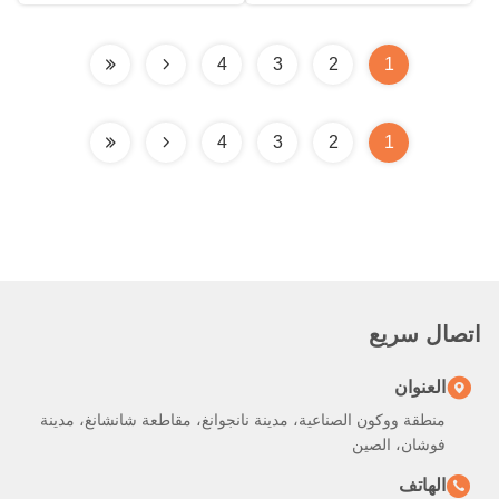
4
3
2
1
4
3
2
1
اتصال سريع
العنوان
منطقة ووكون الصناعية، مدينة نانجوانغ، مقاطعة شانشانغ، مدينة
فوشان، الصين
الهاتف