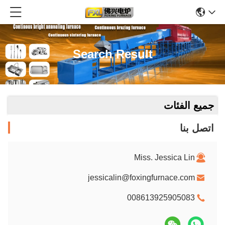
Search Result
جميع الفئات
اتصل بنا
Miss. Jessica Lin
jessicalin@foxingfurnace.com
008613925905083