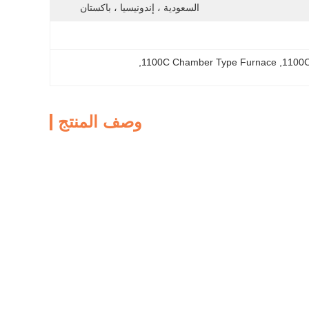
السعودية ، إندونيسيا ، باكستان 
, 
1100C Chamber Type Furnace
, 
وصف المنتج