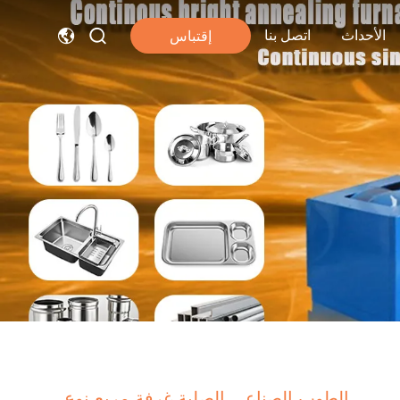
الأحداث
اتصل بنا
إقتباس
الطوب الصناعي الصلبة غرفة مربع نوع