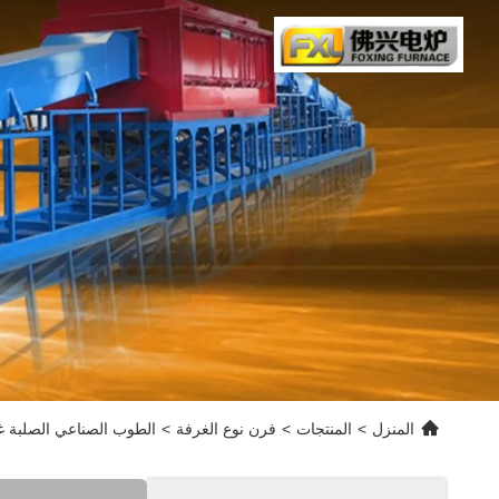
المنزل
>
المنتجات
>
فرن نوع الغرفة
>
الطوب الصناعي الصلبة غرفة مربع نوع