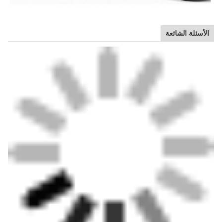
الأسئلة الشائعة