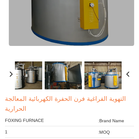
التهوية الفراغية فرن الحفرة الكهربائية المعالجة
الحرارية
FOXING FURNACE
Brand Name:
1
MOQ: