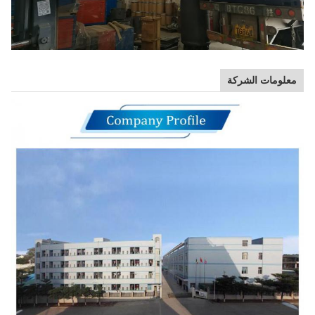
معلومات الشركة