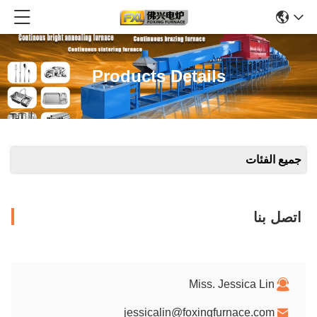
Products Details
جميع الفئات
اتصل بنا
Miss. Jessica Lin
jessicalin@foxingfurnace.com