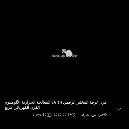
فرن غرفة المختبر الرقمي T6 T4 المعالجة الحرارية الألومنيوم
الفرن الكهربائي مربع
فرن نوع الغرفة
2025-05-27
15 views