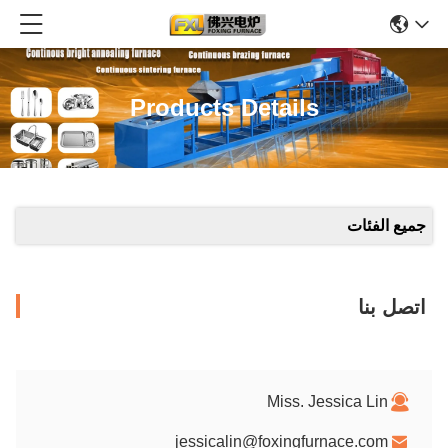
Products Details
جميع الفئات
اتصل بنا
Miss. Jessica Lin
jessicalin@foxingfurnace.com