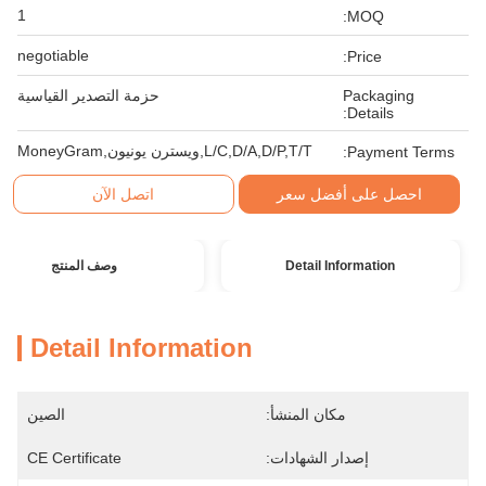
1
MOQ:
negotiable
Price:
Packaging
حزمة التصدير القياسية
Details:
L/C,D/A,D/P,T/T,ويسترن يونيون,MoneyGram
Payment Terms:
احصل على أفضل سعر
اتصل الآن
Detail Information
وصف المنتج
Detail Information
مكان المنشأ:
الصين
إصدار الشهادات:
CE Certificate